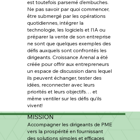
est toutefois parsemé d’embuches.
Ne pas savoir par quoi commencer,
être submergé par les opérations
quotidiennes, intégrer la
technologie, les logiciels et l’IA ou
préparer la vente de son entreprise
ne sont que quelques exemples des
défis auxquels sont confrontés les
dirigeants. Croissance Arenal a été
créée pour offrir aux entrepreneurs
un espace de discussion dans lequel
ils peuvent échanger, tester des
idées, reconnecter avec leurs
priorités et leurs objectifs… et
même ventiler sur les défis qu’ils
vivent!
MISSION
Accompagner les dirigeants de PME
vers la prospérité en fournissant
des solutions simples et efficaces