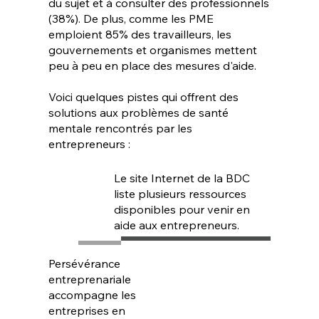
du sujet et à consulter des professionnels
(38%). De plus, comme les PME
emploient 85% des travailleurs, les
gouvernements et organismes mettent
peu à peu en place des mesures d'aide.​​
Voici quelques pistes qui offrent des
solutions aux problèmes de santé
mentale rencontrés par les
entrepreneurs :
Le site Internet de la BDC
liste plusieurs ressources
disponibles pour venir en
aide aux entrepreneurs.
Persévérance
entreprenariale
accompagne les
entreprises en