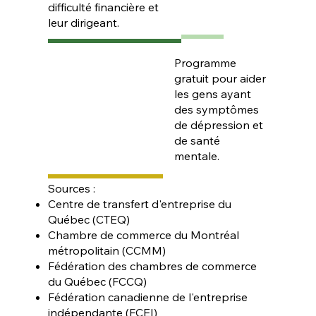
difficulté financière et
leur dirigeant.
Programme
gratuit pour aider
les gens ayant
des symptômes
de dépression et
de santé
mentale.
Sources :
Centre de transfert d'entreprise du
Québec (CTEQ)
Chambre de commerce du Montréal
métropolitain (CCMM)
Fédération des chambres de commerce
du Québec (FCCQ)
Fédération canadienne de l'entreprise
indépendante (FCEI)