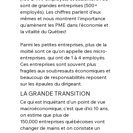
sont de grandes entreprises (500+
employés). Les chiffres parlent d'eux
mêmes et nous montrent l'importance
qu'amènent les PME dans l'économie et
la vitalité du Québec!
Parmi les petites entreprises, plus de la
moitié sont ce qu'on appelle des micro-
entreprises, qui ont de 1 à 4 employés.
Ces entreprises sont souvent plus
fragiles aux soubresauts économiques et
beaucoup de responsabilités reposent
sur les épaules du dirigeant.
LA GRANDE TRANSITION
Ce qui est inquiétant d'un point de vue
macroéconomique, c'est que d’ici 10 ans,
on estime que plus de
150,000 entreprises québécoises vont
changer de mains et on constate un