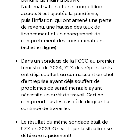
l'automatisation et une compétition
accrue. S'est ajoutée la pandémie,
puis l'inflation, qui ont amené une perte
de revenu, une hausse des taux de
financement et un changement de
comportement des consommateurs
(achat en ligne) :
Dans un sondage de la FCCQ au premier
trimestre de 2024, 75% des répondants
ont déjà souffert ou connaissent un chef
d’entreprise ayant déjà souffert de
problèmes de santé mentale ayant
nécessité un arrêt de travail. Ceci ne
comprend pas les cas où le dirigeant a
continué de travailler.
Le résultat du même sondage était de
57% en 2023. On voit que la situation se
détériore rapidement!