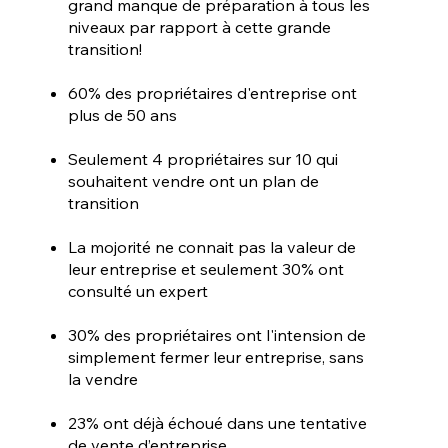
grand manque de préparation à tous les
niveaux par rapport à cette grande
transition!
60% des propriétaires d'entreprise ont
plus de 50 ans
Seulement 4 propriétaires sur 10 qui
souhaitent vendre ont un plan de
transition
La mojorité ne connait pas la valeur de
leur entreprise et seulement 30% ont
consulté un expert
30% des propriétaires ont l'intension de
simplement fermer leur entreprise, sans
la vendre
23% ont déjà échoué dans une tentative
de vente d’entreprise