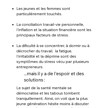
Les jeunes et les femmes sont
particulièrement touchés.
La conciliation travail-vie personnelle,
l'inflation et la situation financière sont les
principaux facteurs de stress.
La dificulté à se concentrer, à dormir ou à
décrocher du travail, la fatigue,
l'irritabilité et la déprime sont des
symptômes du stress vécu par plusieurs
entrepreneurs.
...mais il y a de l'espoir et des
solutions :
​Le sujet de la santé mentale se
démocratise et les tabous tombent
tranquillement. Ainsi, on voit que la plus
jeune génération hésite moins à discuter